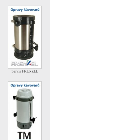
Servis FRENZEL