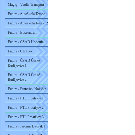
Magiq - Veolia Transport
Futura - Autoškola Tempo
Futura - Autoškola Tempo 2
Futura - Buscentrum
Futura - ČSAD Hodonín
Futura - CK Inex
Futura - ČSAD České
Budějovice 1
Futura - ČSAD České
Budějovice 2
Futura - František Nožička
Futura - FTL Prostějov 1
Futura - FTL Prostějov 2
Futura - FTL Prostějov 3
Futura - Jaromír Dvořák 1