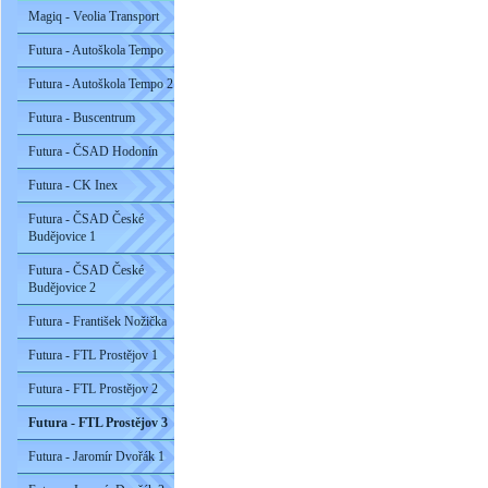
Magiq - Veolia Transport
Futura - Autoškola Tempo
Futura - Autoškola Tempo 2
Futura - Buscentrum
Futura - ČSAD Hodonín
Futura - CK Inex
Futura - ČSAD České
Budějovice 1
Futura - ČSAD České
Budějovice 2
Futura - František Nožička
Futura - FTL Prostějov 1
Futura - FTL Prostějov 2
Futura - FTL Prostějov 3
Futura - Jaromír Dvořák 1