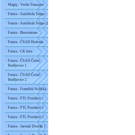
Magiq - Veolia Transport
Futura - Autoškola Tempo
Futura - Autoškola Tempo 2
Futura - Buscentrum
Futura - ČSAD Hodonín
Futura - CK Inex
Futura - ČSAD České
Budějovice 1
Futura - ČSAD České
Budějovice 2
Futura - František Nožička
Futura - FTL Prostějov 1
Futura - FTL Prostějov 2
Futura - FTL Prostějov 3
Futura - Jaromír Dvořák 1